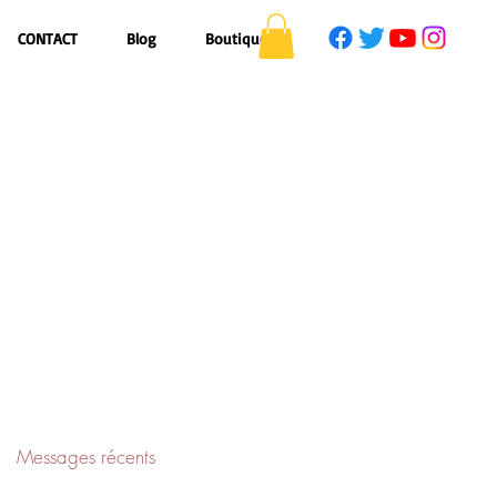
CONTACT
Blog
Boutique
Messages récents