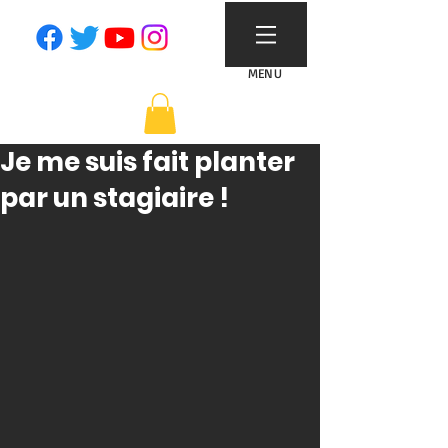
MENU
Je me suis fait planter
par un stagiaire !