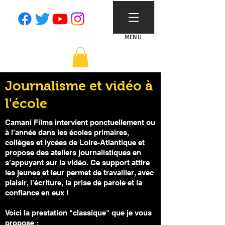
MENU
Journalisme et vidéo à
l'école
Camani Films intervient ponctuellement ou
à l’année dans les écoles primaires,
collèges et lycées de Loire-Atlantique et
propose des ateliers journalistiques en
s’appuyant sur la vidéo. Ce support attire
les jeunes et leur permet de travailler, avec
plaisir, l’écriture, la prise de parole et la
confiance en eux !
Voici la prestation "classique" que je vous
propose :