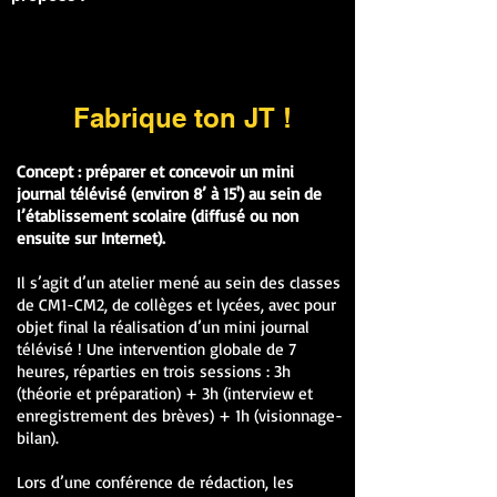
Fabrique ton JT !
Concept : préparer et concevoir un mini
journal télévisé (environ 8’ à 15') au sein de
l’établissement scolaire (diffusé ou non
ensuite sur Internet).
Il s’agit d’un atelier mené au sein des classes
de CM1-CM2, de collèges et lycées, avec pour
objet final la réalisation d’un mini journal
télévisé ! Une intervention globale de 7
heures, réparties en trois sessions : 3h
(théorie et préparation) + 3h (interview et
enregistrement des brèves) + 1h (visionnage-
bilan).
Lors d’une conférence de rédaction, les