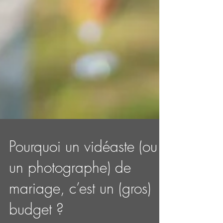
Pourquoi un vidéaste (ou
un photographe) de