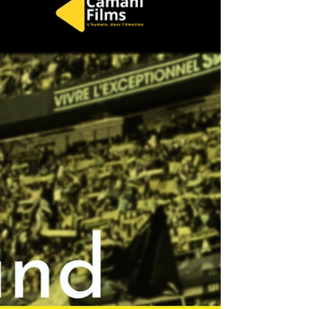
Bonjour et merci de participer à cette nouvelle
vidéo collaborative à l’occasion de la finale de
Coupe de France FC Nantes-Toulouse FC....