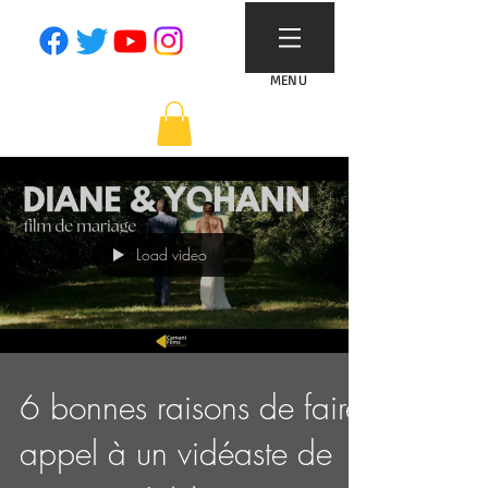
MENU
Load video
6 bonnes raisons de faire
appel à un vidéaste de