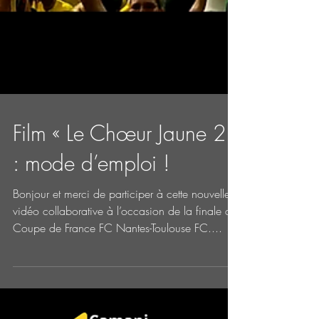
Film « Le Chœur Jaune 2 »
: mode d’emploi !