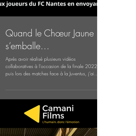
Quand le Chœur Jaune
s’emballe…
Après avoir réalisé plusieurs vidéos