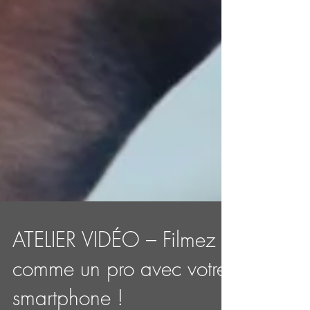
ATELIER VIDÉO – Filmez
comme un pro avec votre