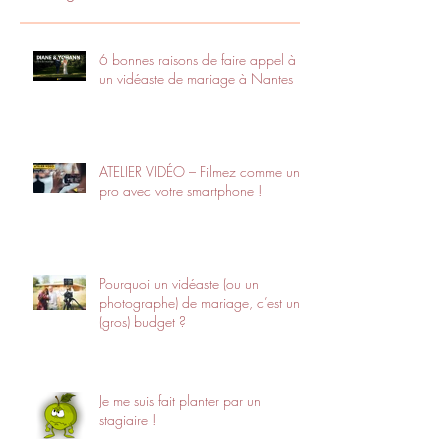
6 bonnes raisons de faire appel à
un vidéaste de mariage à Nantes
ATELIER VIDÉO – Filmez comme un
pro avec votre smartphone !
Pourquoi un vidéaste (ou un
photographe) de mariage, c’est un
(gros) budget ?
Je me suis fait planter par un
stagiaire !