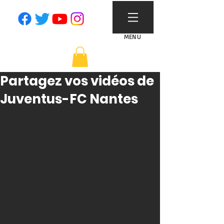
MENU
Partagez vos vidéos de
Juventus-FC Nantes