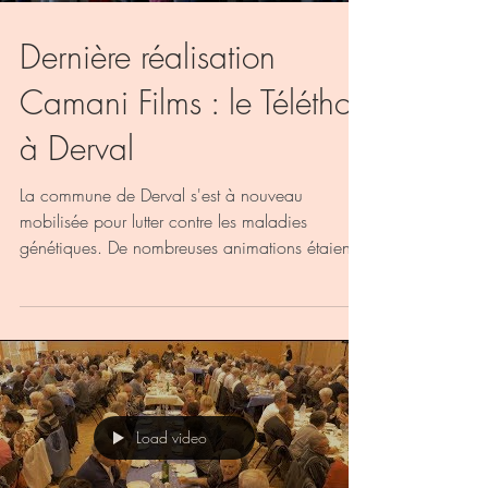
Dernière réalisation
Camani Films : le Téléthon
à Derval
La commune de Derval s'est à nouveau
mobilisée pour lutter contre les maladies
génétiques. De nombreuses animations étaient
organisées...
Load video