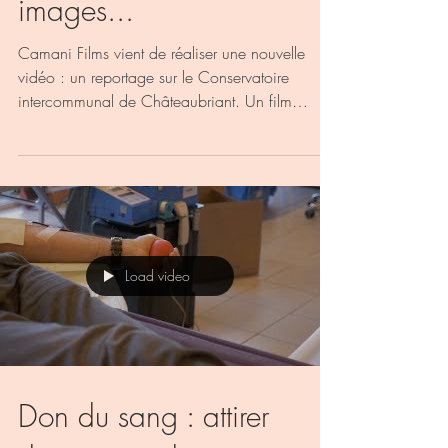
images...
Camani Films vient de réaliser une nouvelle
vidéo : un reportage sur le Conservatoire
intercommunal de Châteaubriant. Un film
réalisé...
Load video
Don du sang : attirer