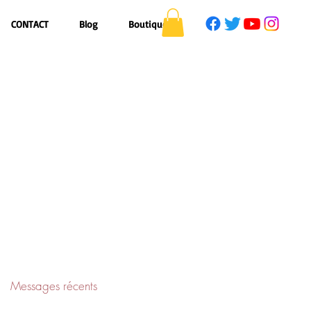
CONTACT
Blog
Boutique
Messages récents