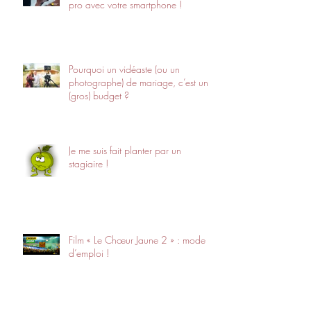
pro avec votre smartphone !
Pourquoi un vidéaste (ou un
photographe) de mariage, c’est un
(gros) budget ?
Je me suis fait planter par un
stagiaire !
Film « Le Chœur Jaune 2 » : mode
d’emploi !