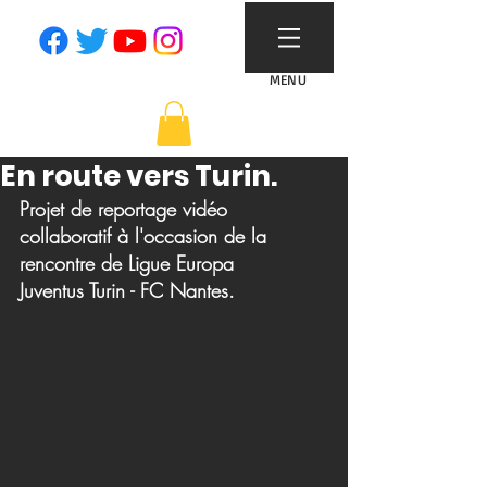
MENU
En route vers Turin.
Projet de reportage vidéo 
collaboratif à l'occasion de la 
rencontre de Ligue Europa 
Juventus Turin - FC Nantes.