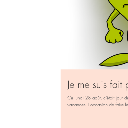
Je me suis fait 
Ce lundi 28 août, c’était jour de
vacances. L’occasion de faire le