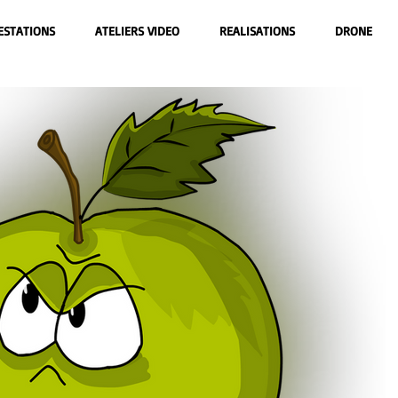
ESTATIONS
ATELIERS VIDEO
REALISATIONS
DRONE