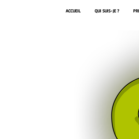
ACCUEIL
QUI SUIS-JE ?
PR