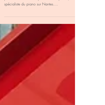
spécialiste du piano sur Nantes.
Anamorphose,...