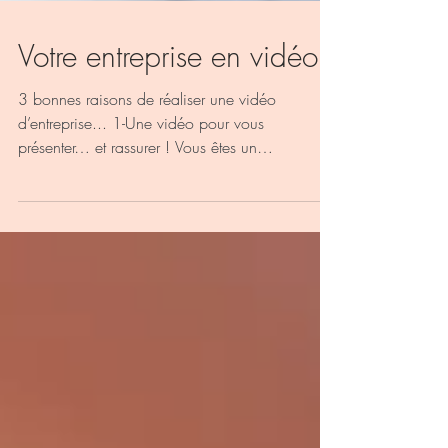
Votre entreprise en vidéo !
3 bonnes raisons de réaliser une vidéo
d’entreprise... 1-Une vidéo pour vous
présenter… et rassurer ! Vous êtes un
entrepreneur local....