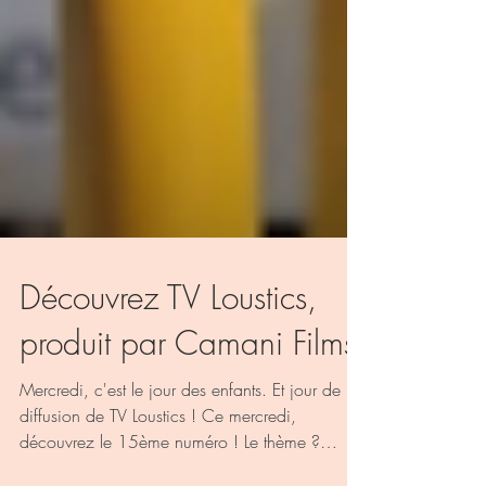
Découvrez TV Loustics,
produit par Camani Films
Mercredi, c'est le jour des enfants. Et jour de