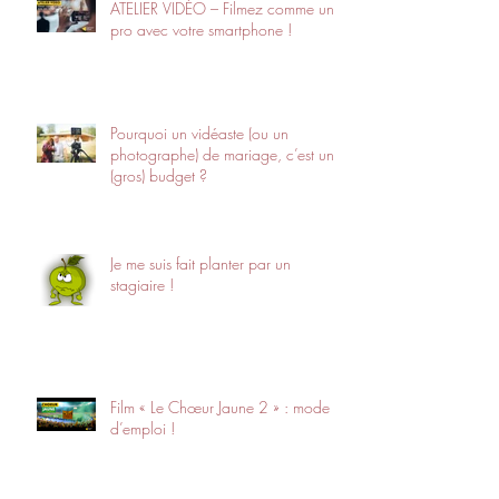
ATELIER VIDÉO – Filmez comme un
pro avec votre smartphone !
Pourquoi un vidéaste (ou un
photographe) de mariage, c’est un
(gros) budget ?
Je me suis fait planter par un
stagiaire !
Film « Le Chœur Jaune 2 » : mode
d’emploi !