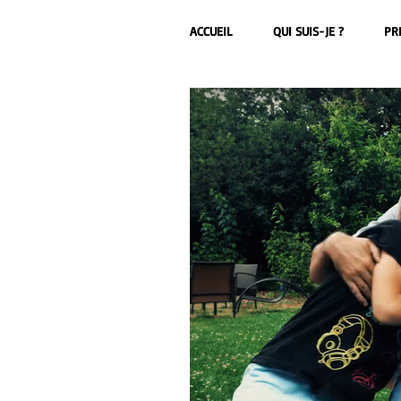
ACCUEIL
QUI SUIS-JE ?
PR