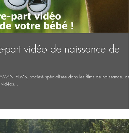
e-part vidéo de naissance de
ANI FILMS, société spécialisée dans les films de naissance, de
 vidéos...