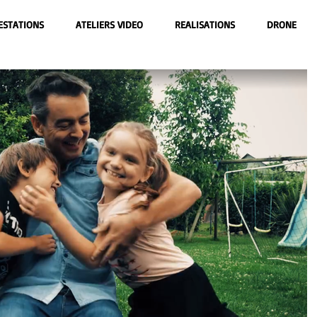
ESTATIONS
ATELIERS VIDEO
REALISATIONS
DRONE