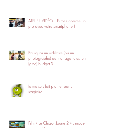
ATELIER VIDÉO – Filmez comme un
pro avec votre smartphone !
Pourquoi un vidéaste (ou un
photographe) de mariage, c’est un
(gros) budget ?
Je me suis fait planter par un
stagiaire !
Film « Le Chœur Jaune 2 » : mode