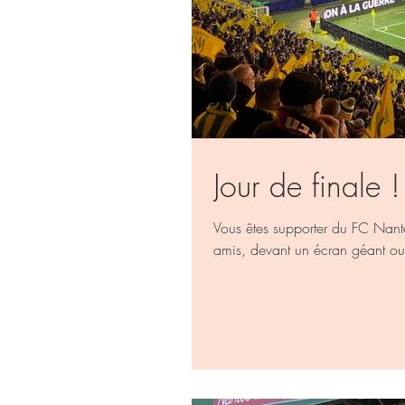
Jour de finale !
Vous êtes supporter du FC Nante
amis, devant un écran géant ou