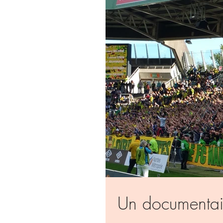
Un documentair