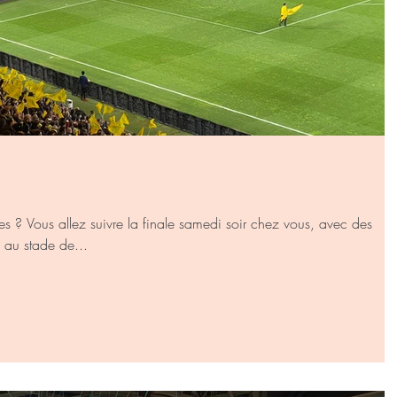
s ? Vous allez suivre la finale samedi soir chez vous, avec des
 au stade de...