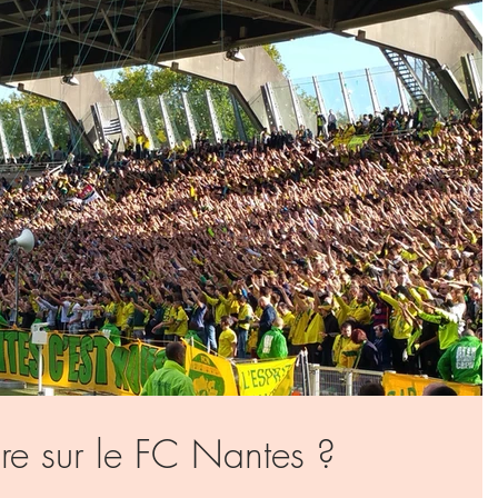
e sur le FC Nantes ?