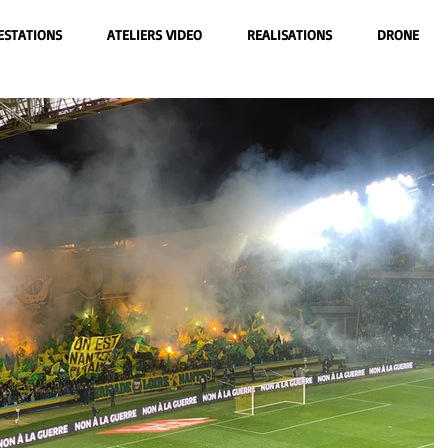
ESTATIONS
ATELIERS VIDEO
REALISATIONS
DRONE