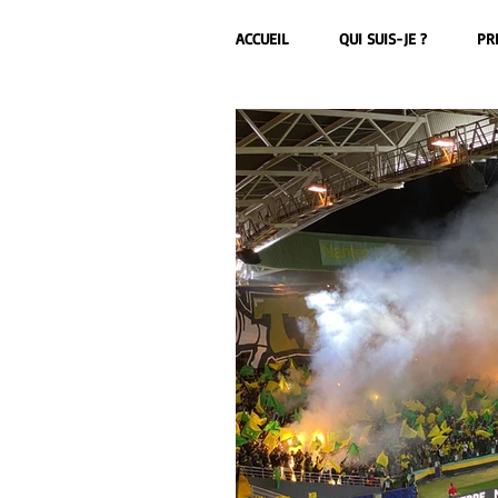
ACCUEIL
QUI SUIS-JE ?
PR