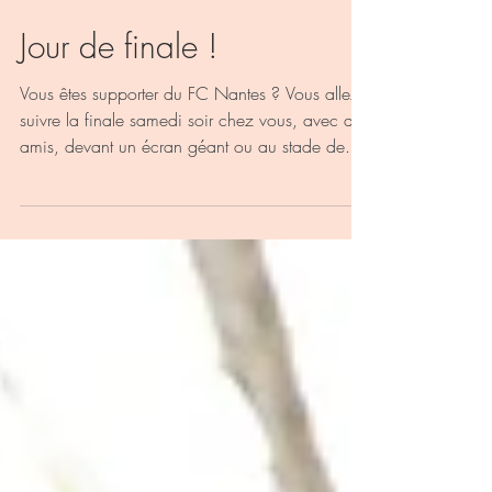
Jour de finale !
Vous êtes supporter du FC Nantes ? Vous allez
suivre la finale samedi soir chez vous, avec des
amis, devant un écran géant ou au stade de...