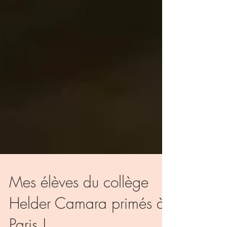
Mes élèves du collège
Helder Camara primés à