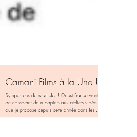
Camani Films à la Une !
Sympas ces deux articles ! Ouest France vient
de consacrer deux papiers aux ateliers vidéo