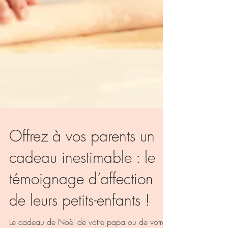
Offrez à vos parents un
cadeau inestimable : le
témoignage d’affection
de leurs petits-enfants !