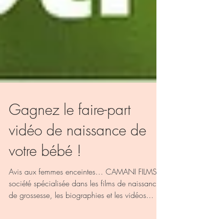
Gagnez le faire-part
vidéo de naissance de
votre bébé !