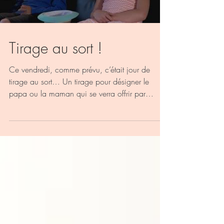
Load video
Tirage au sort !
Ce vendredi, comme prévu, c’était jour de
tirage au sort… Un tirage pour désigner le
papa ou la maman qui se verra offrir par
Camani...