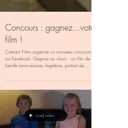
Concours : gagnez...votre
film !
Camani Films organise un nouveau concours
sur Facebook. Gagnez au choix : un film de
famille (anniversaire, baptême, portrait de...