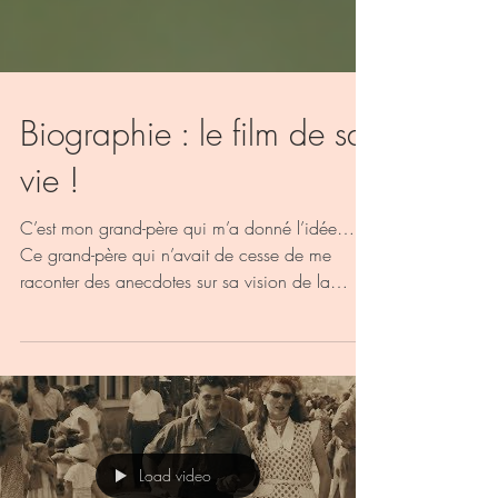
Biographie : le film de sa
vie !
C’est mon grand-père qui m’a donné l’idée…
Ce grand-père qui n’avait de cesse de me
raconter des anecdotes sur sa vision de la
seconde...