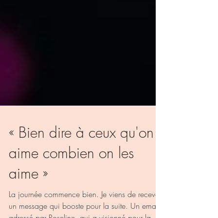
« Bien dire à ceux qu'on
aime combien on les