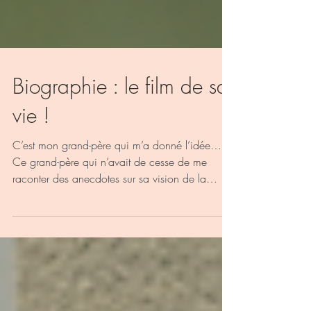
Biographie : le film de sa
vie !
C’est mon grand-père qui m’a donné l’idée…
Ce grand-père qui n’avait de cesse de me
raconter des anecdotes sur sa vision de la
seconde...