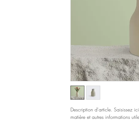
Description d'article. Saisissez ici 
matière et autres informations util