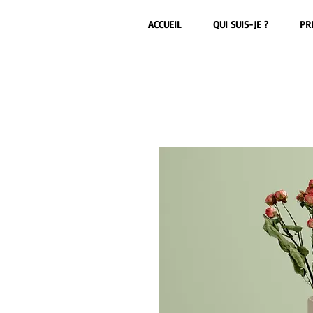
ACCUEIL
QUI SUIS-JE ?
PR