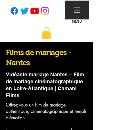
MENU
Films de mariages -
Nantes
Vidéaste mariage Nantes – Film
de mariage cinématographique
en Loire-Atlantique | Camani
Films
Offrez-vous un film de mariage
authentique, cinématographique et rempli
d’émotion