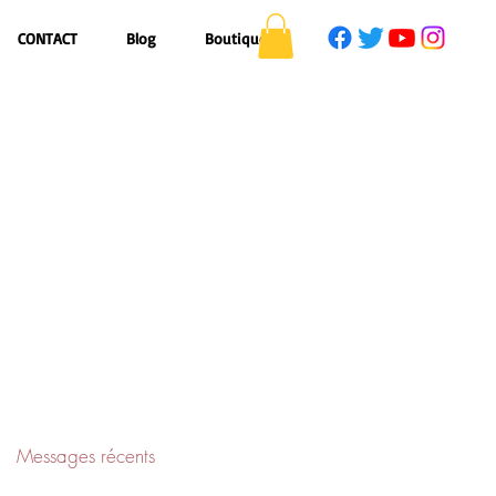
CONTACT
Blog
Boutique
Messages récents